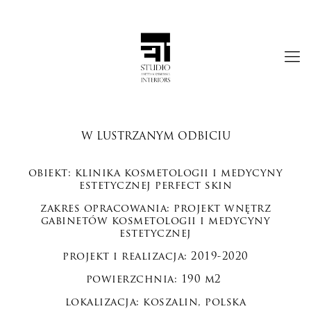
W LUSTRZANYM ODBICIU
obiekt: klinika kosmetologii i medycyny
estetycznej perfect skin
zakres opracowania: projekt wnętrz
gabinetów kosmetologii i medycyny
estetycznej
projekt i realizacja: 2019-2020
powierzchnia: 190 m2
lokalizacja: koszalin, polska