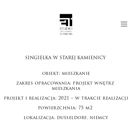
SINGIELKA W STAREJ KAMIENICY
obiekt: mieszkanie
zakres opracowania: projekt wnętrz
mieszkania
projekt i realizacja: 2021 – w trakcie realizacji
powierzchnia: 75 m2
lokalizacja: dusseldorf, niemcy