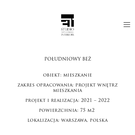
POŁUDNIOWY BEŻ
obiekt: mieszkanie
zakres opracowania: projekt wnętrz
mieszkania
projekt i realizacja: 2021 – 2022
powierzchnia: 75 m2
lokalizacja: warszawa, polska