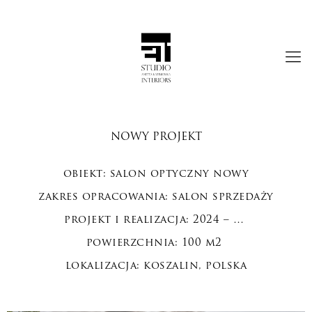
NOWY PROJEKT
obiekt: salon optyczny nowy
zakres opracowania: salon sprzedaży
projekt i realizacja: 2024 – …
powierzchnia: 100 m2
lokalizacja: koszalin, polska