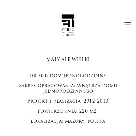
MAŁY ALE WIELKI
obiekt: dom jednorodzinny
zakres opracowania: wnętrza domu
jednorodzinnego
projekt i realizacja: 2012-2013
powierzchnia: 220 m2
lokalizacja: mazury, polska