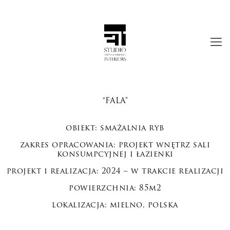
“FALA”
obiekt: smażalnia ryb
zakres opracowania: projekt wnętrz sali
konsumpcyjnej i łazienki
projekt i realizacja: 2024 – w trakcie realizacji
powierzchnia: 85m2
lokalizacja: mielno, polska