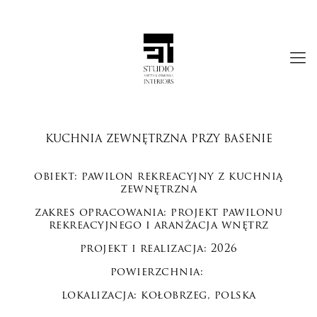
KUCHNIA ZEWNĘTRZNA PRZY BASENIE
obiekt: pawilon rekreacyjny z kuchnią
zewnętrzna
zakres opracowania: projekt pawilonu
rekreacyjnego i aranżacja wnętrz
projekt i realizacja: 2026
powierzchnia:
lokalizacja: kołobrzeg, polska