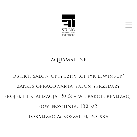
AQUAMARINE
obiekt: salon optyczny „optyk lewińscy”
zakres opracowania: salon sprzedaży
projekt i realizacja: 2022 – w trakcie realizacji
powierzchnia: 100 m2
lokalizacja: koszalin, polska