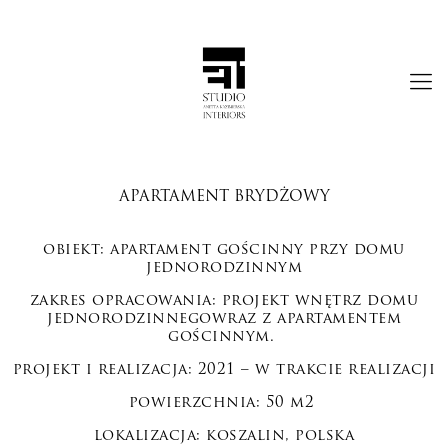
APARTAMENT BRYDŻOWY
obiekt: apartament gościnny przy domu
jednorodzinnym
zakres opracowania: projekt wnętrz domu
jednorodzinnego
wraz z apartamentem
gościnnym.
projekt i realizacja: 2021 – w trakcie realizacji
powierzchnia: 50 m2
lokalizacja: koszalin, polska