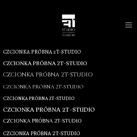
CZCIONKA PRÓBNA 2T-STUDIO
CZCIONKA PRÓBNA 2T-STUDIO
CZCIONKA PRÓBNA 2T-STUDIO
CZCIONKA PRÓBNA 2T-STUDIO
CZCIONKA PRÓBNA 2T-STUDIO
CZCIONKA PRÓBNA 2T-STUDIO
CZCIONKA PRÓBNA 2T-STUDIO
CZCIONKA PRÓBNA 2T-STUDIO