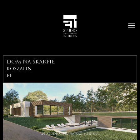
DOM NA SKARPIE
koszalin
pl